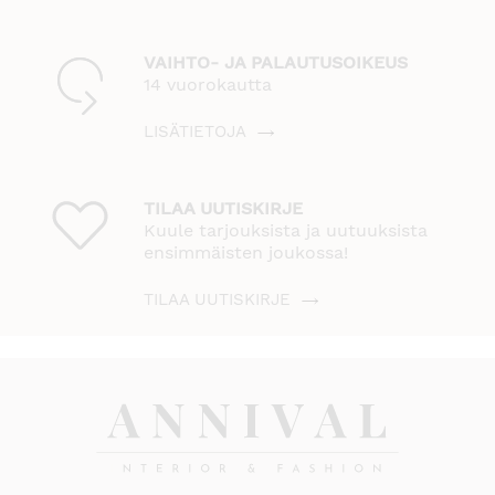
VAIHTO- JA PALAUTUSOIKEUS
14 vuorokautta
LISÄTIETOJA
TILAA UUTISKIRJE
Kuule tarjouksista ja uutuuksista
ensimmäisten joukossa!
TILAA UUTISKIRJE