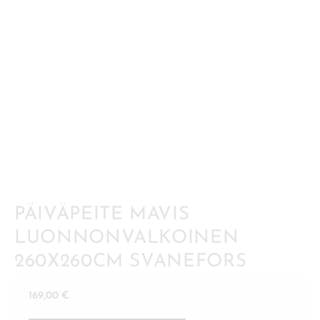
PÄIVÄPEITE MAVIS
LUONNONVALKOINEN
260X260CM SVANEFORS
169,00
€