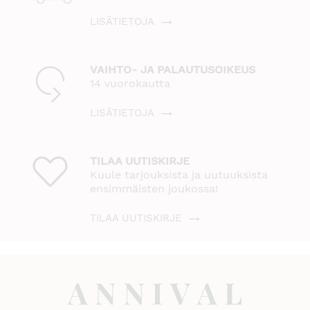
LISÄTIETOJA
VAIHTO- JA PALAUTUSOIKEUS
14 vuorokautta
LISÄTIETOJA
TILAA UUTISKIRJE
Kuule tarjouksista ja uutuuksista
ensimmäisten joukossa!
TILAA UUTISKIRJE