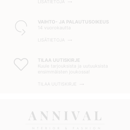
LISÄTIETOJA
VAIHTO- JA PALAUTUSOIKEUS
14 vuorokautta
LISÄTIETOJA
TILAA UUTISKIRJE
Kuule tarjouksista ja uutuuksista
ensimmäisten joukossa!
TILAA UUTISKIRJE