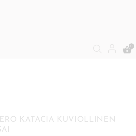
0
ERO KATACIA KUVIOLLINEN
AI