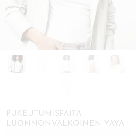
PUKEUTUMISPAITA
LUONNONVALKOINEN YAYA