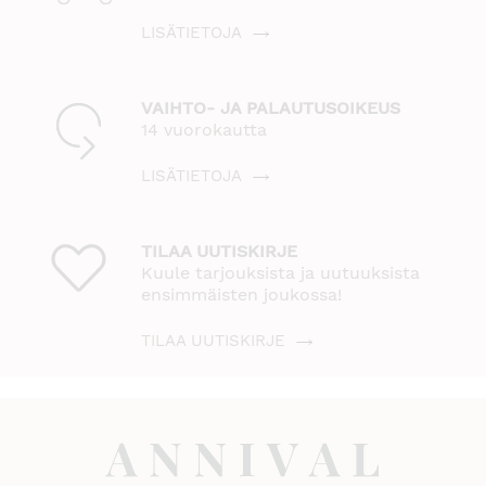
LISÄTIETOJA
VAIHTO- JA PALAUTUSOIKEUS
14 vuorokautta
LISÄTIETOJA
TILAA UUTISKIRJE
Kuule tarjouksista ja uutuuksista
ensimmäisten joukossa!
TILAA UUTISKIRJE