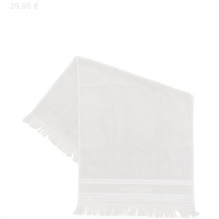
29,95
€