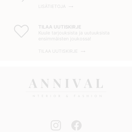
LISÄTIETOJA
TILAA UUTISKIRJE
Kuule tarjouksista ja uutuuksista
ensimmäisten joukossa!
TILAA UUTISKIRJE