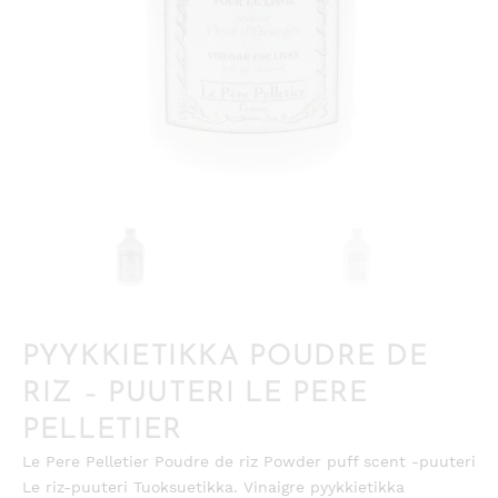
PYYKKIETIKKA POUDRE DE
RIZ – PUUTERI LE PERE
PELLETIER
Le Pere Pelletier Poudre de riz Powder puff scent -puuteri
Le riz-puuteri Tuoksuetikka. Vinaigre pyykkietikka