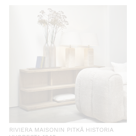
RIVIERA MAISONIN PITKÄ HISTORIA