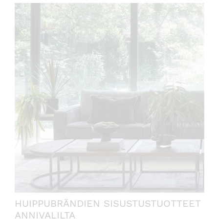
HUIPPUBRÄNDIEN SISUSTUSTUOTTEET
ANNIVALILTA