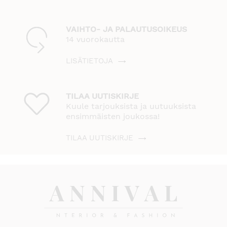
VAIHTO- JA PALAUTUSOIKEUS
14 vuorokautta
LISÄTIETOJA
TILAA UUTISKIRJE
Kuule tarjouksista ja uutuuksista
ensimmäisten joukossa!
TILAA UUTISKIRJE