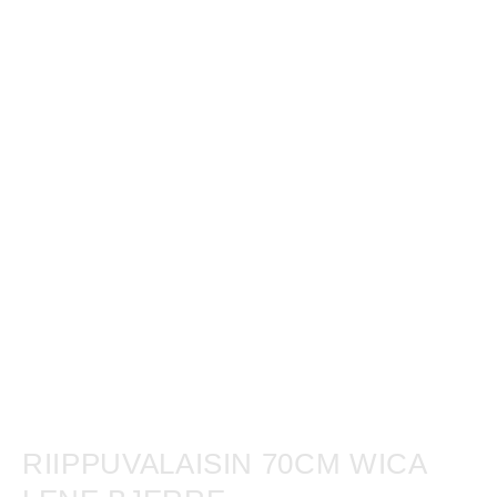
RIIPPUVALAISIN 70CM WICA