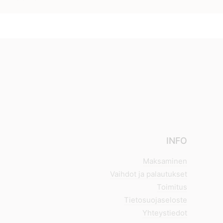
INFO
Maksaminen
Vaihdot ja palautukset
Toimitus
Tietosuojaseloste
Yhteystiedot