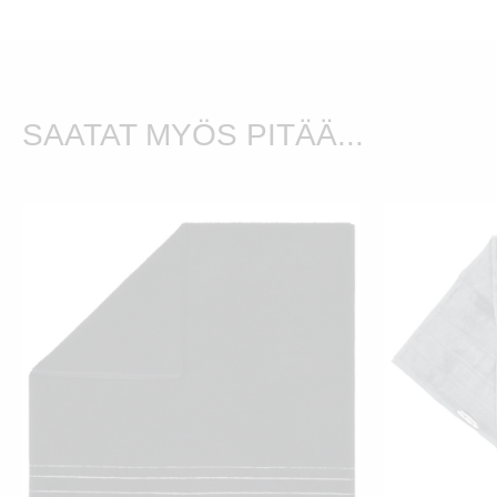
SAATAT MYÖS PITÄÄ...