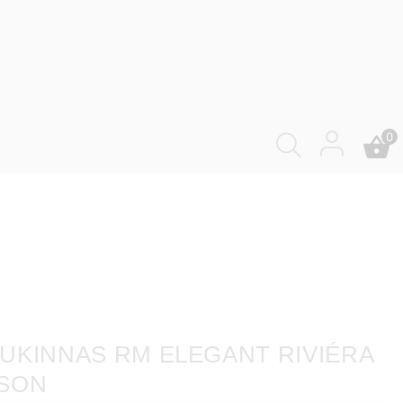
0
UKINNAS RM ELEGANT RIVIÉRA
SON