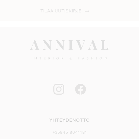
TILAA UUTISKIRJE
YHTEYDENOTTO
+35845 8041481