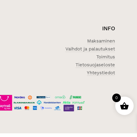
INFO
Maksaminen
Vaihdot ja palautukset
Toimitus
Tietosuojaseloste
Yhteystiedot
0