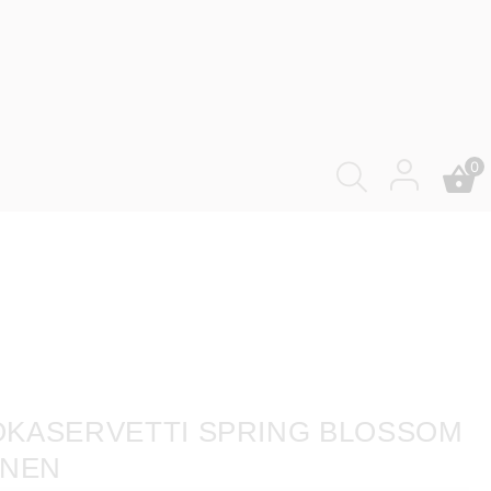
0
KASERVETTI SPRING BLOSSOM
INEN