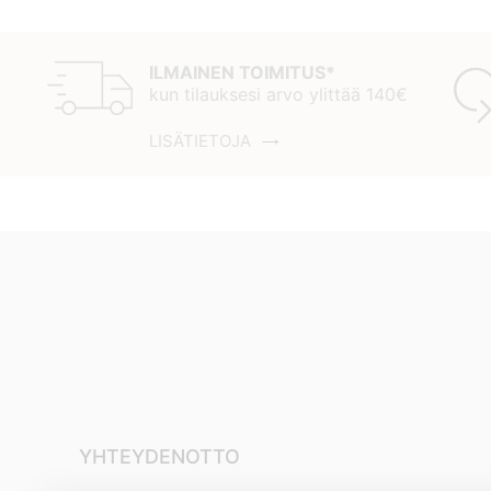
ILMAINEN TOIMITUS*
kun tilauksesi arvo ylittää 140€
LISÄTIETOJA
YHTEYDENOTTO