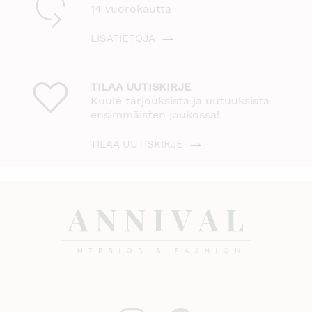
14 vuorokautta
LISÄTIETOJA
TILAA UUTISKIRJE
Kuule tarjouksista ja uutuuksista
ensimmäisten joukossa!
TILAA UUTISKIRJE