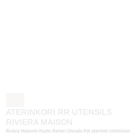
ATERINKORI RR UTENSILS
RIVIERA MAISON
Riviera Maisonin Rustic Rattan Utensils Pot aterimet rottinkinen