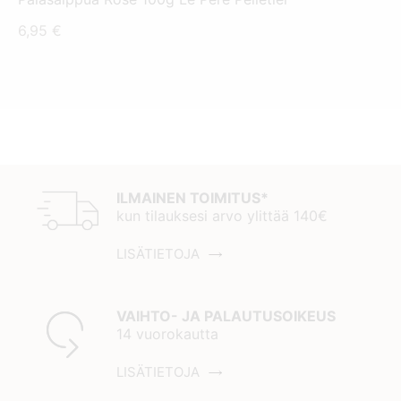
6,95
€
ILMAINEN TOIMITUS*
kun tilauksesi arvo ylittää 140€
LISÄTIETOJA
VAIHTO- JA PALAUTUSOIKEUS
14 vuorokautta
LISÄTIETOJA