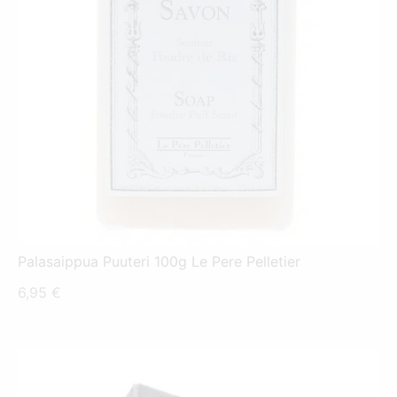
Palasaippua Puuteri 100g Le Pere Pelletier
6,95
€