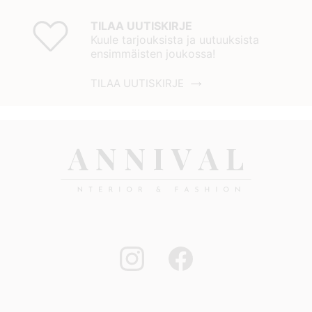
TILAA UUTISKIRJE
Kuule tarjouksista ja uutuuksista
ensimmäisten joukossa!
TILAA UUTISKIRJE