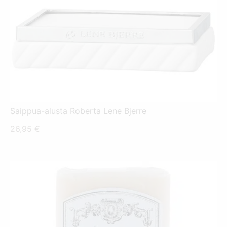
Saippua-alusta Roberta Lene Bjerre
26,95
€