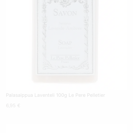
Palasaippua Laventeli 100g Le Pere Pelletier
6,95
€