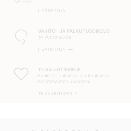
LISÄTIETOJA
VAIHTO- JA PALAUTUSOIKEUS
14 vuorokautta
LISÄTIETOJA
TILAA UUTISKIRJE
Kuule tarjouksista ja uutuuksista
ensimmäisten joukossa!
TILAA UUTISKIRJE