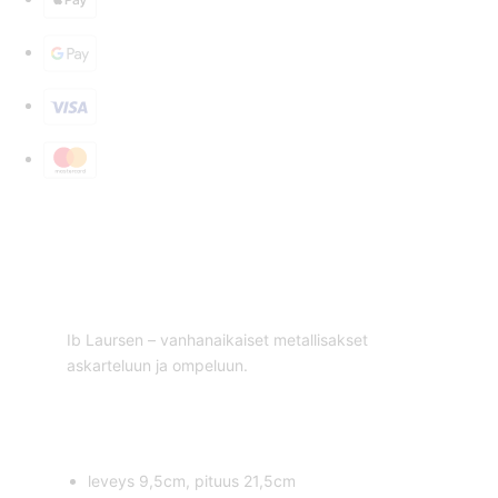
Ib Laursen – vanhanaikaiset metallisakset
askarteluun ja ompeluun.
leveys 9,5cm, pituus 21,5cm