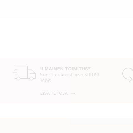
ILMAINEN TOIMITUS*
kun tilauksesi arvo ylittää
140€
LISÄTIETOJA