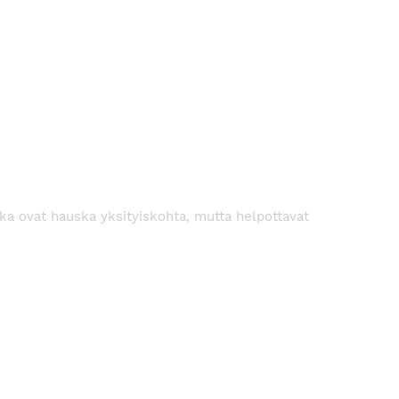
tka ovat hauska yksityiskohta, mutta helpottavat