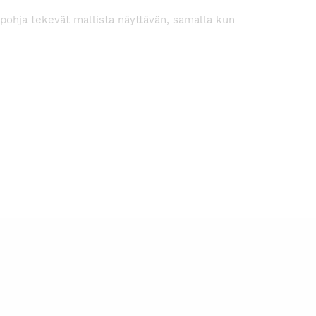
m-pohja tekevät mallista näyttävän, samalla kun