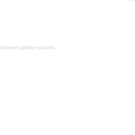
sävyinen paisley-kuviointi.