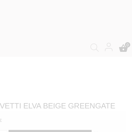
0
VETTI ELVA BEIGE GREENGATE
€