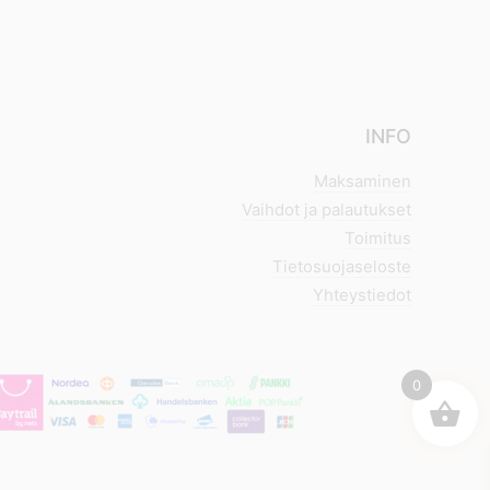
INFO
Maksaminen
Vaihdot ja palautukset
Toimitus
Tietosuojaseloste
Yhteystiedot
0