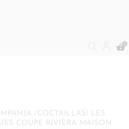
0
MPANJA-/COCTAILLASI LES
SIES COUPE RIVIÈRA MAISON