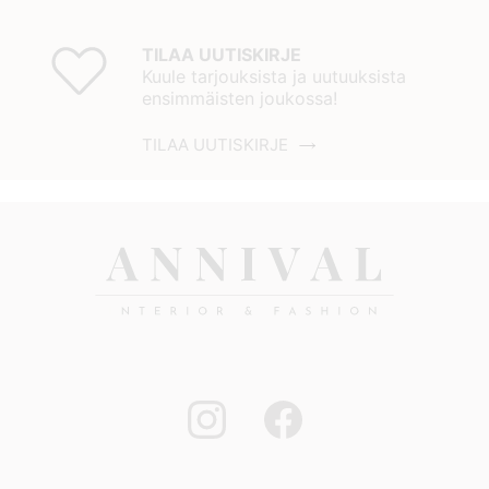
TILAA UUTISKIRJE
Kuule tarjouksista ja uutuuksista
ensimmäisten joukossa!
TILAA UUTISKIRJE