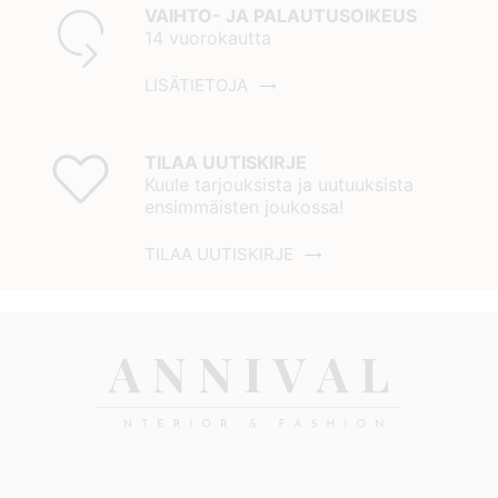
VAIHTO- JA PALAUTUSOIKEUS
14 vuorokautta
LISÄTIETOJA
TILAA UUTISKIRJE
Kuule tarjouksista ja uutuuksista
ensimmäisten joukossa!
TILAA UUTISKIRJE