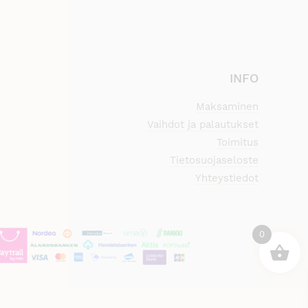
INFO
Maksaminen
Vaihdot ja palautukset
Toimitus
Tietosuojaseloste
Yhteystiedot
0