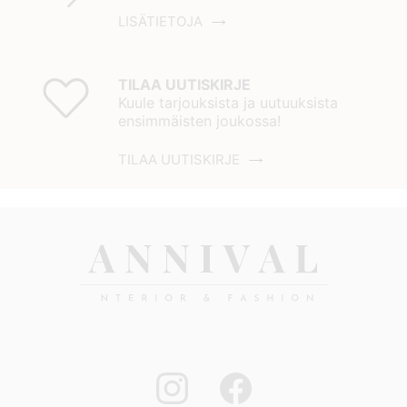
LISÄTIETOJA
TILAA UUTISKIRJE
Kuule tarjouksista ja uutuuksista
ensimmäisten joukossa!
TILAA UUTISKIRJE