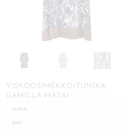
VISKOOSIMEKKO/TUNIKA
GAMILLA MASAI
119,00
€
KOKO