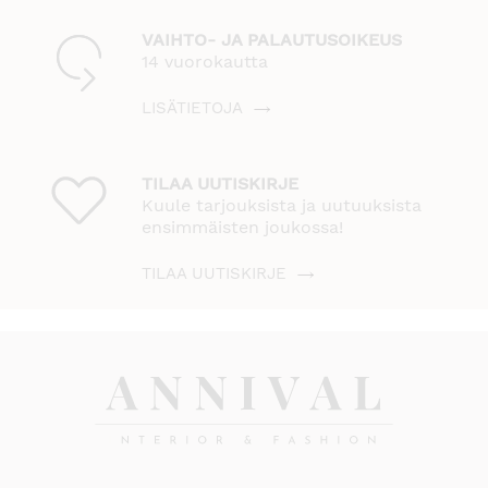
VAIHTO- JA PALAUTUSOIKEUS
14 vuorokautta
LISÄTIETOJA
TILAA UUTISKIRJE
Kuule tarjouksista ja uutuuksista
ensimmäisten joukossa!
TILAA UUTISKIRJE