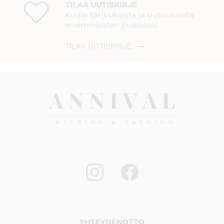
TILAA UUTISKIRJE
Kuule tarjouksista ja uutuuksista
ensimmäisten joukossa!
TILAA UUTISKIRJE
YHTEYDENOTTO