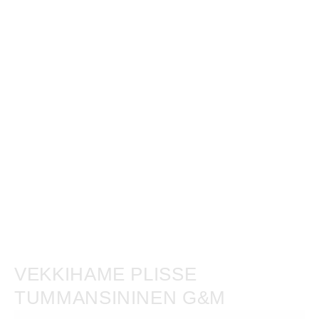
VEKKIHAME PLISSE
TUMMANSININEN G&M