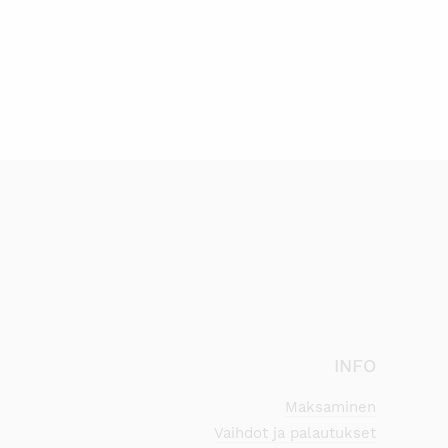
INFO
Maksaminen
Vaihdot ja palautukset