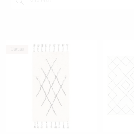
Uutuus