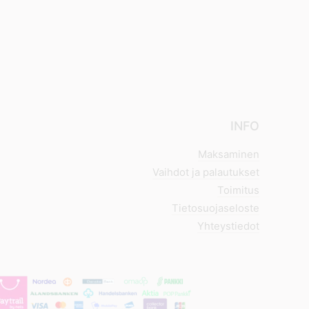
INFO
Maksaminen
Vaihdot ja palautukset
Toimitus
Tietosuojaseloste
Yhteystiedot