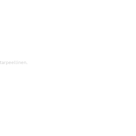
tarpeellinen.