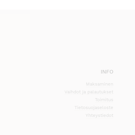
INFO
Maksaminen
Vaihdot ja palautukset
Toimitus
Tietosuojaseloste
Yhteystiedot