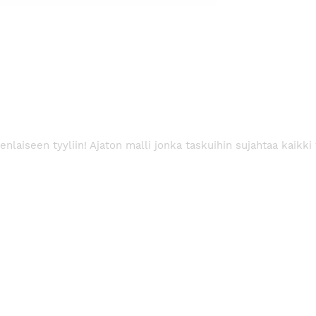
aiseen tyyliin! Ajaton malli jonka taskuihin sujahtaa kaikki 