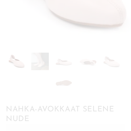
NAHKA-AVOKKAAT SELENE
NUDE