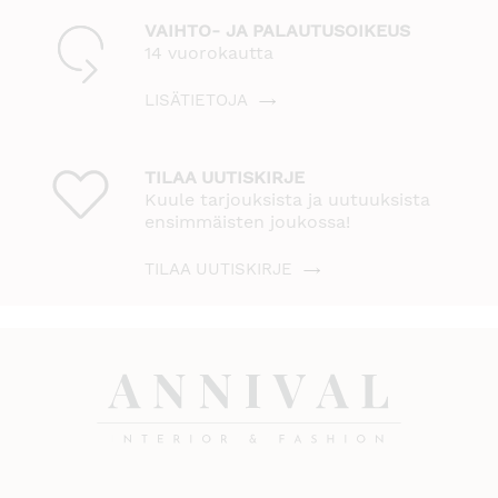
VAIHTO- JA PALAUTUSOIKEUS
14 vuorokautta
LISÄTIETOJA
TILAA UUTISKIRJE
Kuule tarjouksista ja uutuuksista
ensimmäisten joukossa!
TILAA UUTISKIRJE