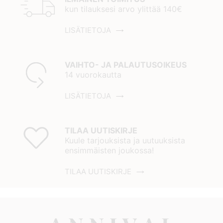
kun tilauksesi arvo ylittää 140€
LISÄTIETOJA
VAIHTO- JA PALAUTUSOIKEUS
14 vuorokautta
LISÄTIETOJA
TILAA UUTISKIRJE
Kuule tarjouksista ja uutuuksista
ensimmäisten joukossa!
TILAA UUTISKIRJE