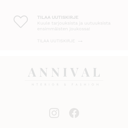
TILAA UUTISKIRJE
Kuule tarjouksista ja uutuuksista
ensimmäisten joukossa!
TILAA UUTISKIRJE