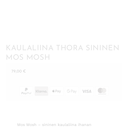
KAULALIINA THORA SININEN
MOS MOSH
79,00
€
Mos Mosh – sininen kaulaliina ihanan