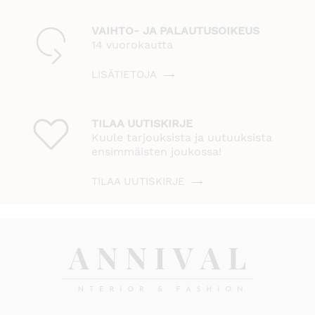
VAIHTO- JA PALAUTUSOIKEUS
14 vuorokautta
LISÄTIETOJA
TILAA UUTISKIRJE
Kuule tarjouksista ja uutuuksista
ensimmäisten joukossa!
TILAA UUTISKIRJE