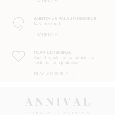
LISÄTIETOJA
VAIHTO- JA PALAUTUSOIKEUS
14 vuorokautta
LISÄTIETOJA
TILAA UUTISKIRJE
Kuule tarjouksista ja uutuuksista
ensimmäisten joukossa!
TILAA UUTISKIRJE