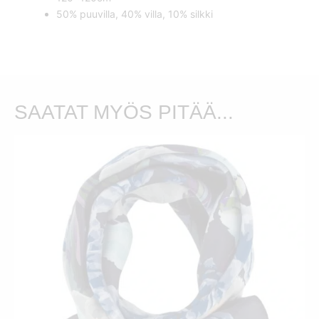
50% puuvilla, 40% villa, 10% silkki
SAATAT MYÖS PITÄÄ...