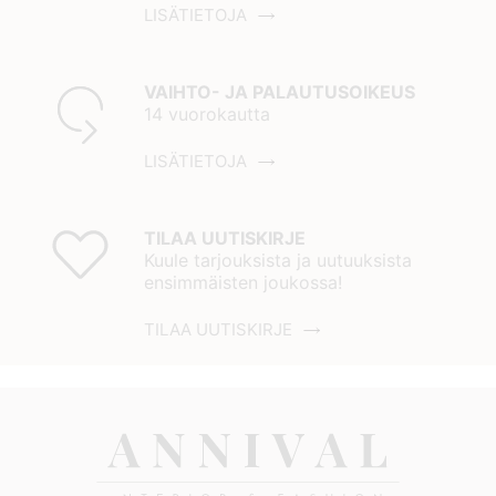
LISÄTIETOJA
VAIHTO- JA PALAUTUSOIKEUS
14 vuorokautta
LISÄTIETOJA
TILAA UUTISKIRJE
Kuule tarjouksista ja uutuuksista
ensimmäisten joukossa!
TILAA UUTISKIRJE