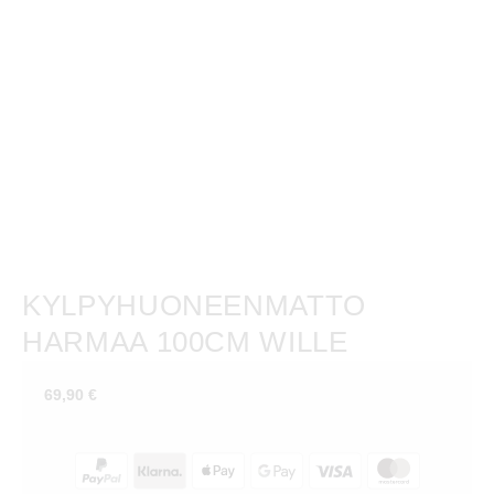
KYLPYHUONEENMATTO
HARMAA 100CM WILLE
69,90
€