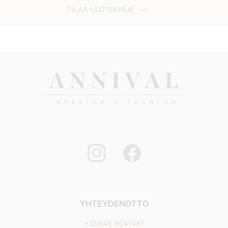
TILAA UUTISKIRJE
YHTEYDENOTTO
+35845 8041481