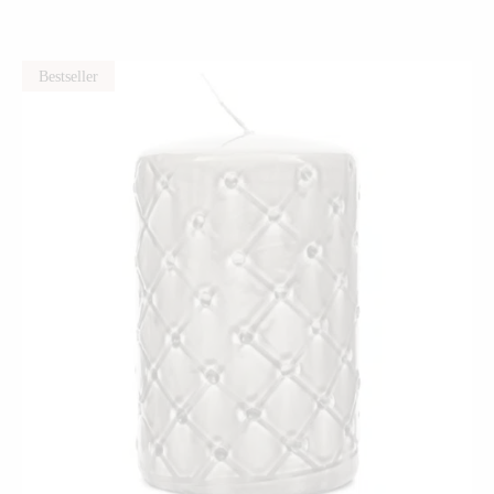
Bestseller