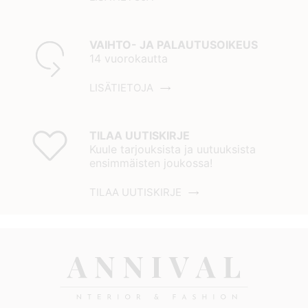
VAIHTO- JA PALAUTUSOIKEUS
14 vuorokautta
LISÄTIETOJA
TILAA UUTISKIRJE
Kuule tarjouksista ja uutuuksista
ensimmäisten joukossa!
TILAA UUTISKIRJE