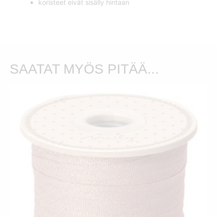
koristeet eivät sisälly hintaan
SAATAT MYÖS PITÄÄ...