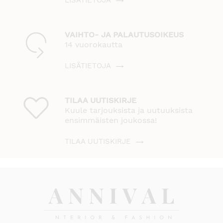
VAIHTO- JA PALAUTUSOIKEUS
14 vuorokautta
LISÄTIETOJA
TILAA UUTISKIRJE
Kuule tarjouksista ja uutuuksista
ensimmäisten joukossa!
TILAA UUTISKIRJE