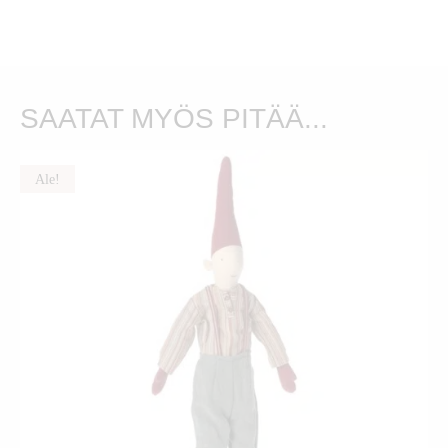
SAATAT MYÖS PITÄÄ...
Ale!