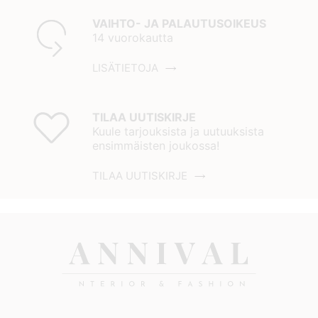
VAIHTO- JA PALAUTUSOIKEUS
14 vuorokautta
LISÄTIETOJA
TILAA UUTISKIRJE
Kuule tarjouksista ja uutuuksista
ensimmäisten joukossa!
TILAA UUTISKIRJE