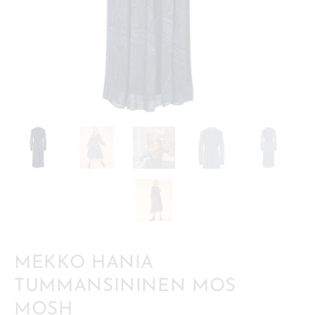
MEKKO HANIA
TUMMANSININEN MOS
MOSH