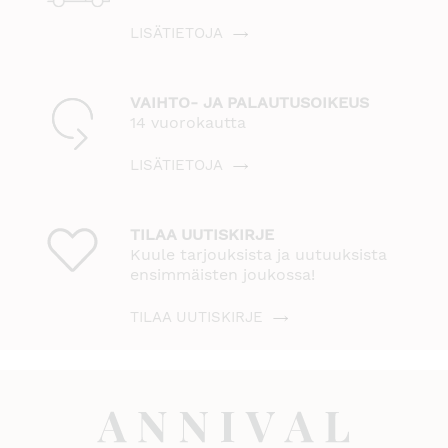
LISÄTIETOJA
VAIHTO- JA PALAUTUSOIKEUS
14 vuorokautta
LISÄTIETOJA
TILAA UUTISKIRJE
Kuule tarjouksista ja uutuuksista
ensimmäisten joukossa!
TILAA UUTISKIRJE