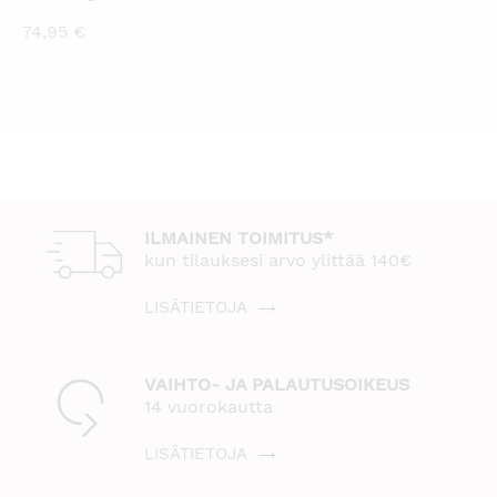
74,95
€
ILMAINEN TOIMITUS*
kun tilauksesi arvo ylittää 140€
LISÄTIETOJA
VAIHTO- JA PALAUTUSOIKEUS
14 vuorokautta
LISÄTIETOJA