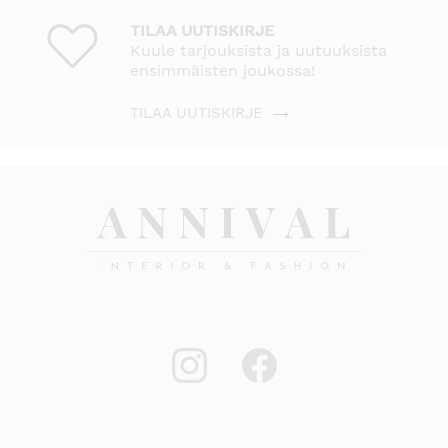
TILAA UUTISKIRJE
Kuule tarjouksista ja uutuuksista
ensimmäisten joukossa!
TILAA UUTISKIRJE