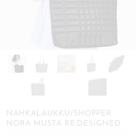
NAHKALAUKKU/SHOPPER
NORA MUSTA RE:DESIGNED