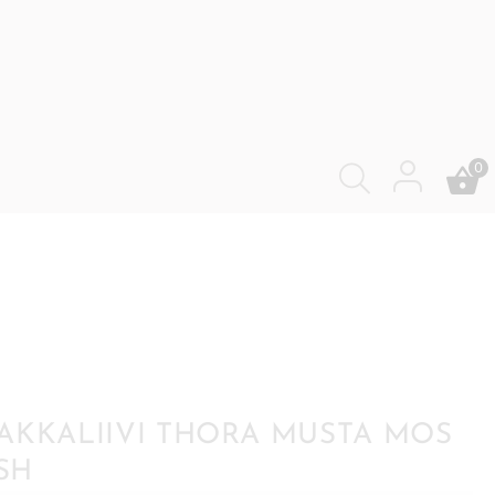
0
AKKALIIVI THORA MUSTA MOS
SH