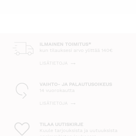
ILMAINEN TOIMITUS*
kun tilauksesi arvo ylittää 140€
LISÄTIETOJA
VAIHTO- JA PALAUTUSOIKEUS
14 vuorokautta
LISÄTIETOJA
TILAA UUTISKIRJE
Kuule tarjouksista ja uutuuksista