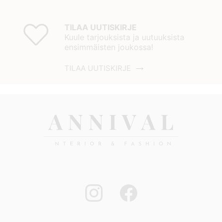
TILAA UUTISKIRJE
Kuule tarjouksista ja uutuuksista
ensimmäisten joukossa!
TILAA UUTISKIRJE