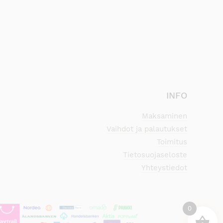
INFO
Maksaminen
Vaihdot ja palautukset
Toimitus
Tietosuojaseloste
Yhteystiedot
0