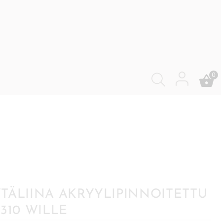
0
TÄLIINA AKRYYLIPINNOITETTU
×310 WILLE