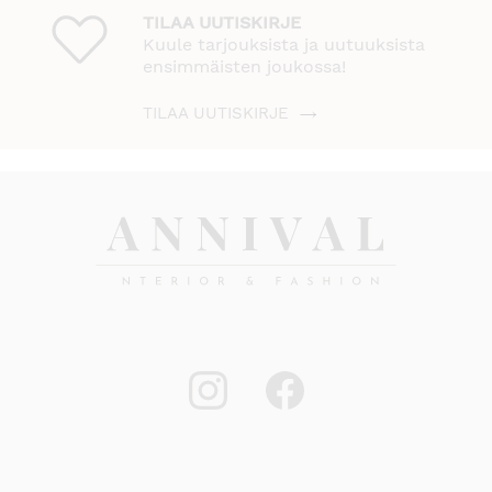
TILAA UUTISKIRJE
Kuule tarjouksista ja uutuuksista
ensimmäisten joukossa!
TILAA UUTISKIRJE