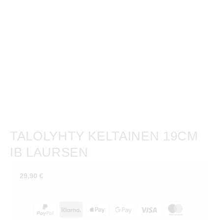
TALOLYHTY KELTAINEN 19CM
IB LAURSEN
29,90
€