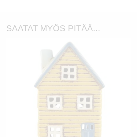
SAATAT MYÖS PITÄÄ...