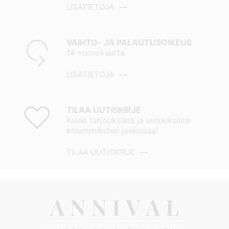
LISÄTIETOJA
VAIHTO- JA PALAUTUSOIKEUS
14 vuorokautta
LISÄTIETOJA
TILAA UUTISKIRJE
Kuule tarjouksista ja uutuuksista
ensimmäisten joukossa!
TILAA UUTISKIRJE